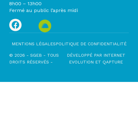
8h00 – 13h00
Fermé au public l’après midi
MENTIONS LÉGALES
POLITIQUE DE CONFIDENTIALITÉ
© 2026 - SGEB - TOUS
DÉVELOPPÉ PAR
INTERNET
DROITS RÉSERVÉS -
EVOLUTION
ET
QAPTURE