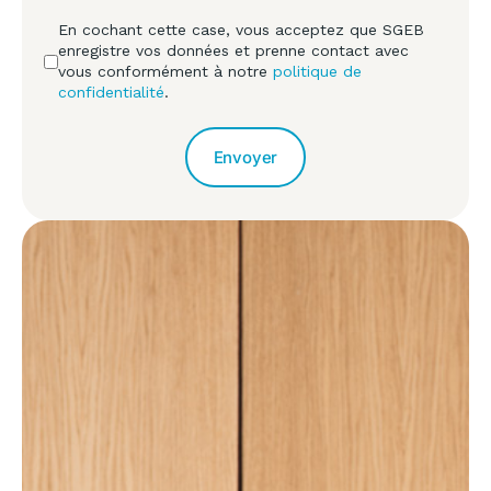
En cochant cette case, vous acceptez que SGEB
enregistre vos données et prenne contact avec
vous conformément à notre
politique de
confidentialité
.