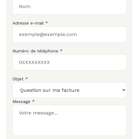
Adresse e-mail *
Numéro de téléphone *
Objet *
Message *