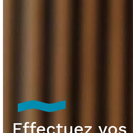
Effectuez vos