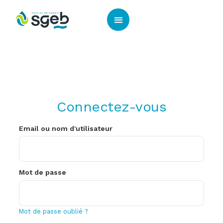
Panneau de gestion des cookies
Connectez-vous
Email ou nom d'utilisateur
Mot de passe
Mot de passe oublié ?