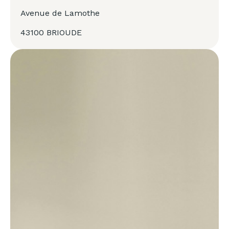
Avenue de Lamothe
43100 BRIOUDE