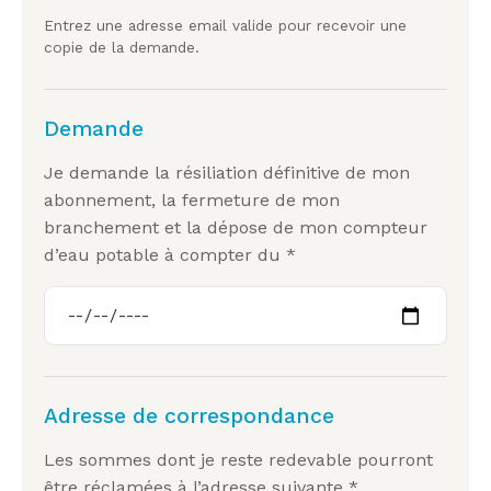
Entrez une adresse email valide pour recevoir une
copie de la demande.
Demande
Je demande la résiliation définitive de mon
abonnement, la fermeture de mon
branchement et la dépose de mon compteur
d’eau potable à compter du *
Adresse de correspondance
Les sommes dont je reste redevable pourront
être réclamées à l’adresse suivante *