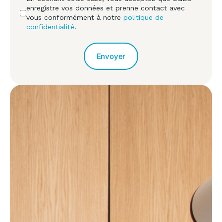
enregistre vos données et prenne contact avec
vous conformément à notre
politique de
confidentialité
.