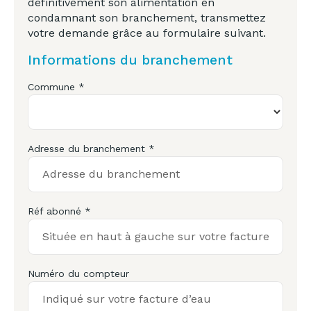
définitivement son alimentation en
condamnant son branchement, transmettez
votre demande grâce au formulaire suivant.
Informations du branchement
Commune *
Adresse du branchement *
Réf abonné *
Numéro du compteur