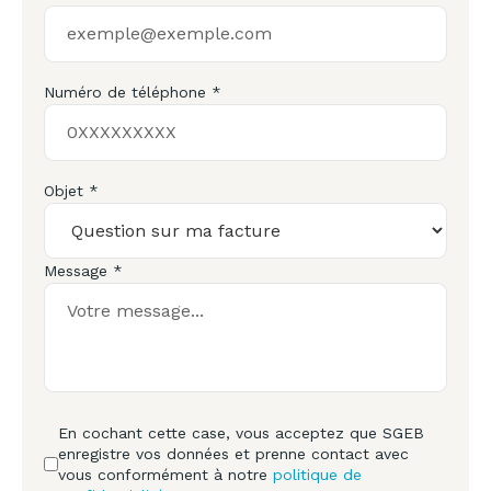
Numéro de téléphone *
Objet *
Message *
En cochant cette case, vous acceptez que SGEB
enregistre vos données et prenne contact avec
vous conformément à notre
politique de