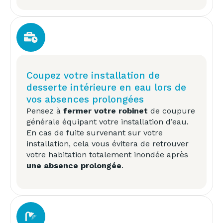
Coupez votre installation de
desserte intérieure en eau lors de
vos absences prolongées
Pensez à
fermer votre robinet
de coupure
générale équipant votre installation d’eau.
En cas de fuite survenant sur votre
installation, cela vous évitera de retrouver
votre habitation totalement inondée après
une absence prolongée
.