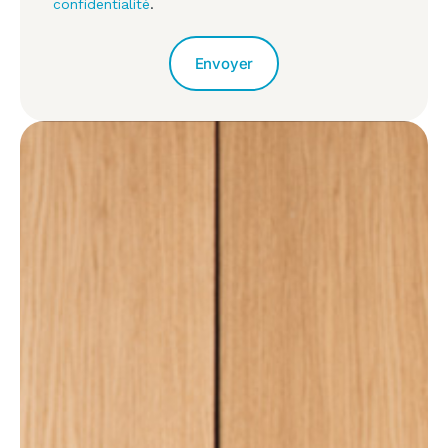
confidentialité
.