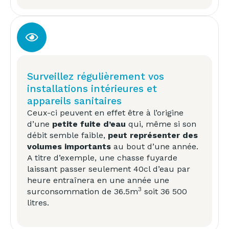
Surveillez régulièrement vos
installations intérieures et
appareils sanitaires
Ceux-ci peuvent en effet être à l’origine
d’une
petite fuite d’eau
qui, même si son
débit semble faible,
peut représenter des
volumes importants
au bout d’une année.
A titre d’exemple, une chasse fuyarde
laissant passer seulement 40cl d’eau par
heure entraînera en une année une
3
surconsommation de 36.5m
soit 36 500
litres.