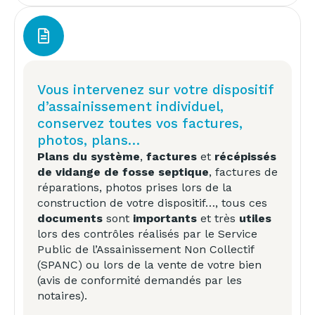
Vous intervenez sur votre dispositif
d’assainissement individuel,
conservez toutes vos factures,
photos, plans…
Plans du système
,
factures
et
récépissés
de vidange de fosse septique
, factures de
réparations, photos prises lors de la
construction de votre dispositif…, tous ces
documents
sont
importants
et très
utiles
lors des contrôles réalisés par le Service
Public de l’Assainissement Non Collectif
(SPANC) ou lors de la vente de votre bien
(avis de conformité demandés par les
notaires).