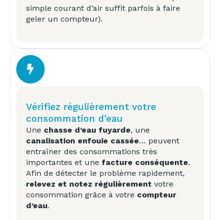
simple courant d’air suffit parfois à faire
geler un compteur).
Vérifiez régulièrement votre
consommation d’eau
Une
chasse d’eau fuyarde
, une
canalisation enfouie cassée
… peuvent
entraîner des consommations très
importantes et une
facture conséquente
.
Afin de détecter le problème rapidement,
relevez et notez régulièrement
votre
consommation grâce à votre
compteur
d’eau
.