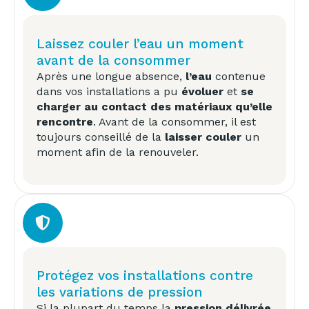
Laissez couler l’eau un moment
avant de la consommer
Après une longue absence,
l’eau
contenue
dans vos installations a pu
évoluer
et
se
charger au contact des matériaux qu’elle
rencontre
. Avant de la consommer, il est
toujours conseillé de la
laisser couler
un
moment afin de la renouveler.
Protégez vos installations contre
les variations de pression
Si la plupart du temps la
pression délivrée