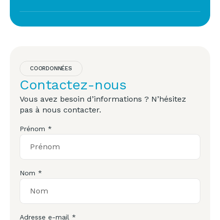
COORDONNÉES
Contactez-nous
Vous avez besoin d’informations ? N’hésitez
pas à nous contacter.
Prénom *
Nom *
Adresse e-mail *