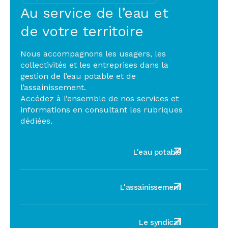
Au service de l’eau et
de votre territoire
Nous accompagnons les usagers, les
collectivités et les entreprises dans la
gestion de l’eau potable et de
l’assainissement.
Accédez à l’ensemble de nos services et
informations en consultant les rubriques
dédiées.
L'eau potable
L'assainissement
Le syndicat